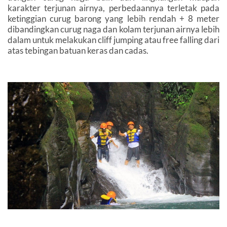
karakter terjunan airnya, perbedaannya terletak pada
ketinggian curug barong yang lebih rendah + 8 meter
dibandingkan curug naga dan kolam terjunan airnya lebih
dalam untuk melakukan cliff jumping atau free falling dari
atas tebingan batuan keras dan cadas.