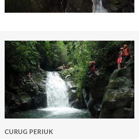
CURUG PERIUK