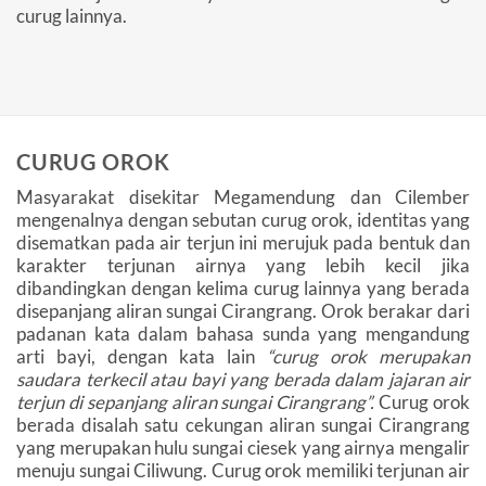
curug lainnya.
CURUG OROK
Masyarakat disekitar Megamendung dan Cilember
mengenalnya dengan sebutan curug orok, identitas yang
disematkan pada air terjun ini merujuk pada bentuk dan
karakter terjunan airnya yang lebih kecil jika
dibandingkan dengan kelima curug lainnya yang berada
disepanjang aliran sungai Cirangrang. Orok berakar dari
padanan kata dalam bahasa sunda yang mengandung
arti bayi, dengan kata lain
“curug orok merupakan
saudara terkecil atau bayi yang berada dalam jajaran air
terjun di sepanjang aliran sungai Cirangrang”.
Curug orok
berada disalah satu cekungan aliran sungai Cirangrang
yang merupakan hulu sungai ciesek yang airnya mengalir
menuju sungai Ciliwung. Curug orok memiliki terjunan air