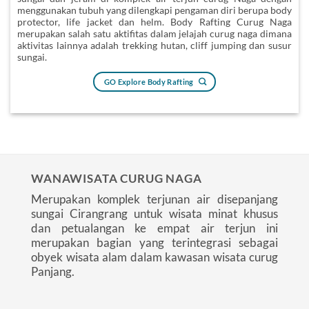
menggunakan tubuh yang dilengkapi pengaman diri berupa body
protector, life jacket dan helm. Body Rafting Curug Naga
merupakan salah satu aktifitas dalam jelajah curug naga dimana
aktivitas lainnya adalah trekking hutan, cliff jumping dan susur
sungai.
GO Explore Body Rafting
WANAWISATA CURUG NAGA
Merupakan komplek terjunan air disepanjang
sungai Cirangrang untuk wisata minat khusus
dan petualangan ke empat air terjun ini
merupakan bagian yang terintegrasi sebagai
obyek wisata alam dalam kawasan wisata curug
Panjang.