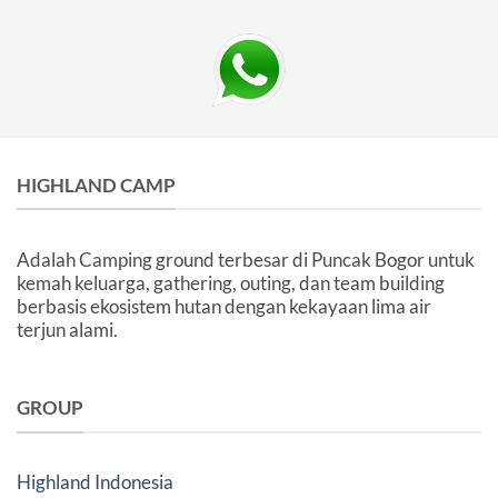
HIGHLAND CAMP
Adalah Camping ground terbesar di Puncak Bogor untuk
kemah keluarga, gathering, outing, dan team building
berbasis ekosistem hutan dengan kekayaan lima air
terjun alami.
GROUP
Highland Indonesia