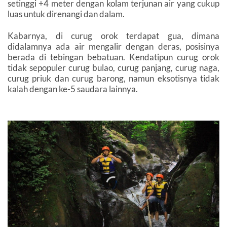
setinggi +4 meter dengan kolam terjunan air yang cukup
luas untuk direnangi dan dalam.
Kabarnya, di curug orok terdapat gua, dimana
didalamnya ada air mengalir dengan deras, posisinya
berada di tebingan bebatuan. Kendatipun curug orok
tidak sepopuler curug bulao, curug panjang, curug naga,
curug priuk dan curug barong, namun eksotisnya tidak
kalah dengan ke-5 saudara lainnya.