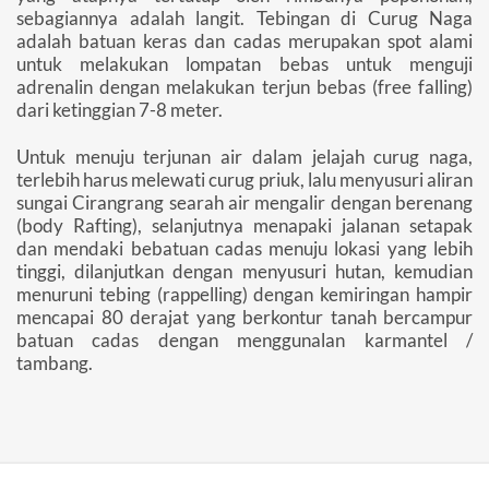
sebagiannya adalah langit. Tebingan di Curug Naga
adalah batuan keras dan cadas merupakan spot alami
untuk melakukan lompatan bebas untuk menguji
adrenalin dengan melakukan terjun bebas (free falling)
dari ketinggian 7-8 meter.
Untuk menuju terjunan air dalam jelajah curug naga,
terlebih harus melewati curug priuk, lalu menyusuri aliran
sungai Cirangrang searah air mengalir dengan berenang
(body Rafting), selanjutnya menapaki jalanan setapak
dan mendaki bebatuan cadas menuju lokasi yang lebih
tinggi, dilanjutkan dengan menyusuri hutan, kemudian
menuruni tebing (rappelling) dengan kemiringan hampir
mencapai 80 derajat yang berkontur tanah bercampur
batuan cadas dengan menggunalan karmantel /
tambang.