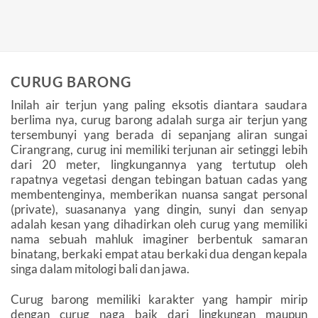
CURUG BARONG
Inilah air terjun yang paling eksotis diantara saudara
berlima nya, curug barong adalah surga air terjun yang
tersembunyi yang berada di sepanjang aliran sungai
Cirangrang, curug ini memiliki terjunan air setinggi lebih
dari 20 meter, lingkungannya yang tertutup oleh
rapatnya vegetasi dengan tebingan batuan cadas yang
membentenginya, memberikan nuansa sangat personal
(private), suasananya yang dingin, sunyi dan senyap
adalah kesan yang dihadirkan oleh curug yang memiliki
nama sebuah mahluk imaginer berbentuk samaran
binatang, berkaki empat atau berkaki dua dengan kepala
singa dalam mitologi bali dan jawa.
Curug barong memiliki karakter yang hampir mirip
dengan curug naga baik dari lingkungan maupun