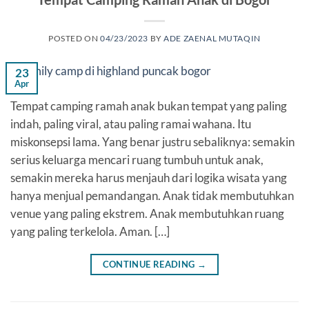
POSTED ON
04/23/2023
BY
ADE ZAENAL MUTAQIN
23
Apr
Tempat camping ramah anak bukan tempat yang paling
indah, paling viral, atau paling ramai wahana. Itu
miskonsepsi lama. Yang benar justru sebaliknya: semakin
serius keluarga mencari ruang tumbuh untuk anak,
semakin mereka harus menjauh dari logika wisata yang
hanya menjual pemandangan. Anak tidak membutuhkan
venue yang paling ekstrem. Anak membutuhkan ruang
yang paling terkelola. Aman. […]
CONTINUE READING
→