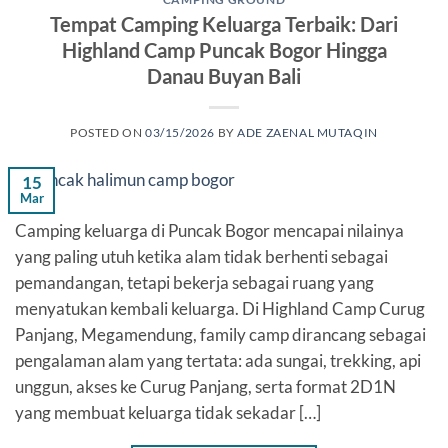
Tempat Camping Keluarga Terbaik: Dari
Highland Camp Puncak Bogor Hingga
Danau Buyan Bali
POSTED ON
03/15/2026
BY
ADE ZAENAL MUTAQIN
15
Mar
Camping keluarga di Puncak Bogor mencapai nilainya
yang paling utuh ketika alam tidak berhenti sebagai
pemandangan, tetapi bekerja sebagai ruang yang
menyatukan kembali keluarga. Di Highland Camp Curug
Panjang, Megamendung, family camp dirancang sebagai
pengalaman alam yang tertata: ada sungai, trekking, api
unggun, akses ke Curug Panjang, serta format 2D1N
yang membuat keluarga tidak sekadar […]