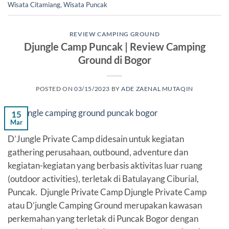
Wisata Citamiang
,
Wisata Puncak
REVIEW CAMPING GROUND
Djungle Camp Puncak | Review Camping
Ground di Bogor
POSTED ON
03/15/2023
BY
ADE ZAENAL MUTAQIN
15
Mar
D’Jungle Private Camp didesain untuk kegiatan
gathering perusahaan, outbound, adventure dan
kegiatan-kegiatan yang berbasis aktivitas luar ruang
(outdoor activities), terletak di Batulayang Ciburial,
Puncak. Djungle Private Camp Djungle Private Camp
atau D’jungle Camping Ground merupakan kawasan
perkemahan yang terletak di Puncak Bogor dengan