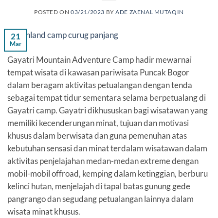
POSTED ON
03/21/2023
BY
ADE ZAENAL MUTAQIN
21
Mar
Gayatri Mountain Adventure Camp hadir mewarnai
tempat wisata di kawasan pariwisata Puncak Bogor
dalam beragam aktivitas petualangan dengan tenda
sebagai tempat tidur sementara selama berpetualang di
Gayatri camp. Gayatri dikhususkan bagi wisatawan yang
memiliki kecenderungan minat, tujuan dan motivasi
khusus dalam berwisata dan guna pemenuhan atas
kebutuhan sensasi dan minat terdalam wisatawan dalam
aktivitas penjelajahan medan-medan extreme dengan
mobil-mobil offroad, kemping dalam ketinggian, berburu
kelinci hutan, menjelajah di tapal batas gunung gede
pangrango dan segudang petualangan lainnya dalam
wisata minat khusus.