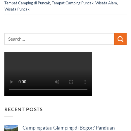
Tempat Camping di Puncak
,
Tempat Camping Puncak
,
Wisata Alam
,
Wisata Puncak
RECENT POSTS
Camping atau Glamping di Bogor? Panduan