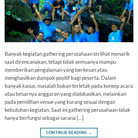
Banyak kegiatan gathering perusahaan terlihat menarik
saat direncanakan, tetapi tidak semuanya mampu
memberikan pengalaman yang berkesan atau
menghasilkan dampak positif bagi peserta. Dalam
banyak kasus, masalah bukan terletak pada konsep acara
atau besarnya anggaran yang dialokasikan, melainkan
pada pemilihan venue yang kurang sesuai dengan
kebutuhan kegiatan. Saat ini gathering perusahaan tidak
hanya berfungsi sebagai sarana […]
CONTINUE READING
→