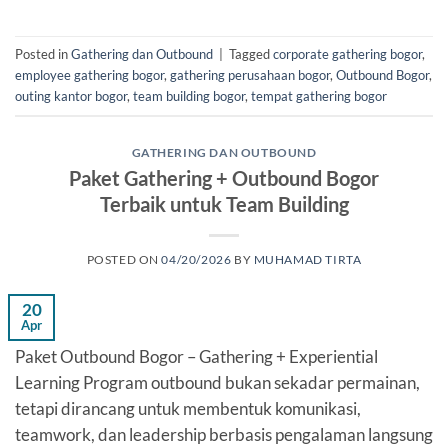
Posted in
Gathering dan Outbound
|
Tagged
corporate gathering bogor
,
employee gathering bogor
,
gathering perusahaan bogor
,
Outbound Bogor
,
outing kantor bogor
,
team building bogor
,
tempat gathering bogor
GATHERING DAN OUTBOUND
Paket Gathering + Outbound Bogor
Terbaik untuk Team Building
POSTED ON
04/20/2026
BY
MUHAMAD TIRTA
20
Apr
Paket Outbound Bogor – Gathering + Experiential
Learning Program outbound bukan sekadar permainan,
tetapi dirancang untuk membentuk komunikasi,
teamwork, dan leadership berbasis pengalaman langsung