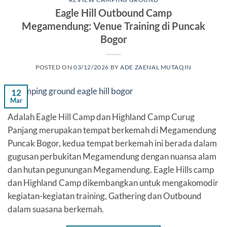
Eagle Hill Outbound Camp
Megamendung: Venue Training di Puncak
Bogor
POSTED ON
03/12/2026
BY
ADE ZAENAL MUTAQIN
12
Mar
Adalah Eagle Hill Camp dan Highland Camp Curug
Panjang merupakan tempat berkemah di Megamendung
Puncak Bogor, kedua tempat berkemah ini berada dalam
gugusan perbukitan Megamendung dengan nuansa alam
dan hutan pegunungan Megamendung. Eagle Hills camp
dan Highland Camp dikembangkan untuk mengakomodir
kegiatan-kegiatan training, Gathering dan Outbound
dalam suasana berkemah.