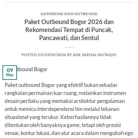
GATHERING DAN OUTBOUND
Paket Outbound Bogor 2026 dan
Rekomendasi Tempat di Puncak,
Pancawati, dan Sentul
POSTED ON
03/09/2026
BY
ADE ZAENAL MUTAQIN
09
Mar
Paket outbound Bogor yang efektif bukan sekadar
rangkaian permainan luar ruang, melainkan instrumen
desain perilaku yang memakai arsitektur pengalaman
untuk memicu interdependensi tim melalui tekanan
situasional yang terukur. Keberhasilannya tidak
ditentukan oleh banyaknya game, tetapi oleh presisi
venue, kontur lokasi, dan alur acara dalam mengubah ego