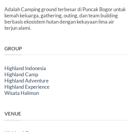
Adalah Camping ground terbesar di Puncak Bogor untuk
kemah keluarga, gathering, outing, dan team building
berbasis ekosistem hutan dengan kekayaan lima air
terjun alami.
GROUP
Highland Indonesia
Highland Camp
Highland Adventure
Highland Experience
Wisata Halimun
VENUE